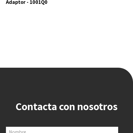
Adaptor - 1001Q0
Contacta con nosotros
Nombre