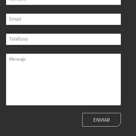
Email
Teléfono
Mensaje