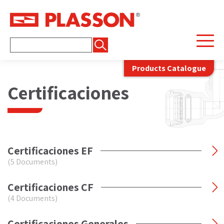
Buscar:
Products Catalogue
Certificaciones
Certificaciones EF
(5 Documents)
Certificaciones CF
(4 Documents)
Certificaciones Generales