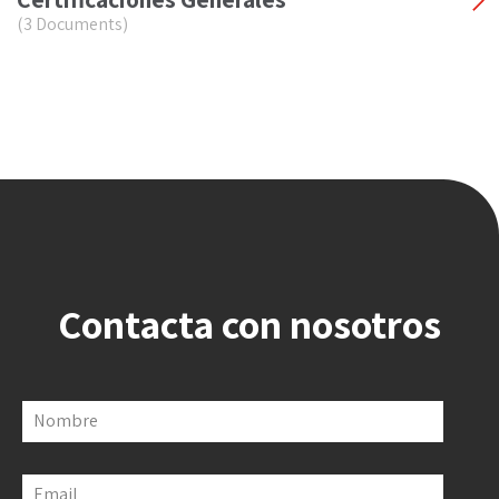
(3 Documents)
Contacta con nosotros
Nombre
Email