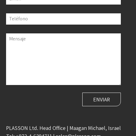
Teléfono
Mensaje
PLASSON Ltd. Head Office | Maagan Michael, Israel