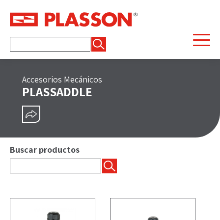
Buscar:
Accesorios Mecánicos
PLASSADDLE
COMPARTIR
Buscar productos
Buscar: