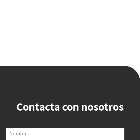
Contacta con nosotros
Nombre