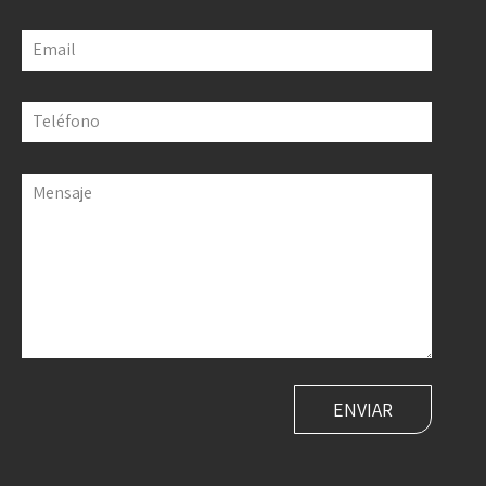
Email
Teléfono
Mensaje