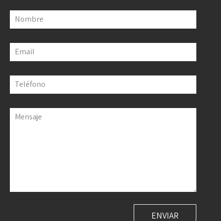
Nombre
Email
Teléfono
Mensaje