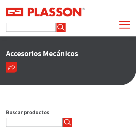
Buscar:
Accesorios Mecánicos
COMPARTIR
Buscar productos
Buscar: