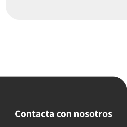
Contacta con nosotros