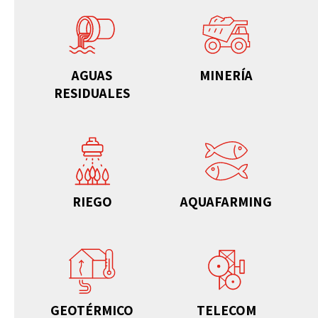
AGUAS
MINERÍA
RESIDUALES
RIEGO
AQUAFARMING
GEOTÉRMICO
TELECOM