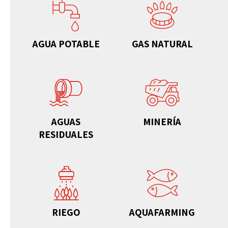
AGUA POTABLE
GAS NATURAL
AGUAS
MINERÍA
RESIDUALES
RIEGO
AQUAFARMING