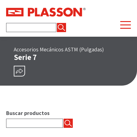
Buscar:
Accesorios Mecánicos ASTM (Pulgadas)
Serie 7
COMPARTIR
Buscar productos
Buscar: