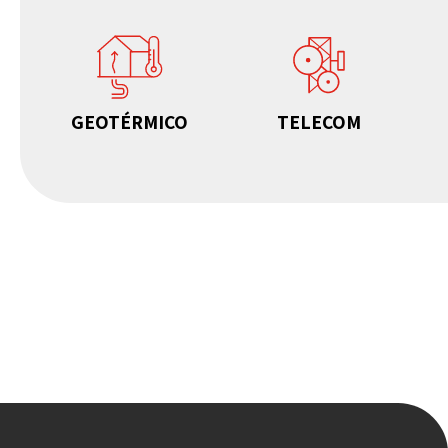
GEOTÉRMICO
TELECOM