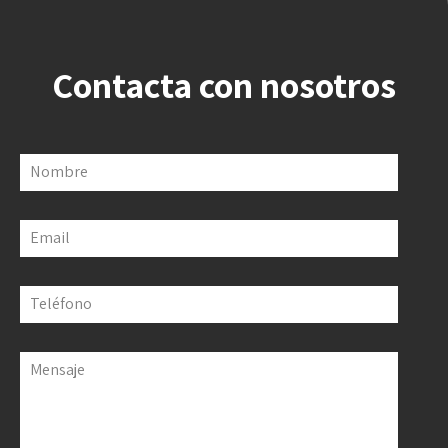
Contacta con nosotros
Nombre
Email
Teléfono
Mensaje