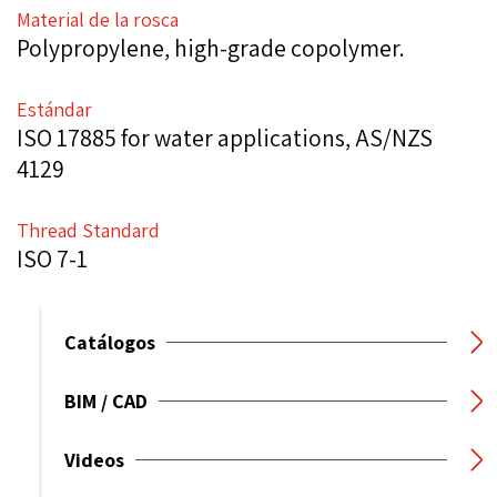
Material de la rosca
Polypropylene, high-grade copolymer.
Estándar
ISO 17885 for water applications, AS/NZS
4129
Thread Standard
ISO 7-1
Catálogos
BIM / CAD
Videos