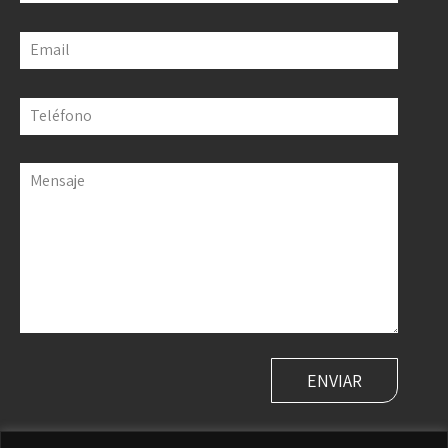
Email
Teléfono
Mensaje