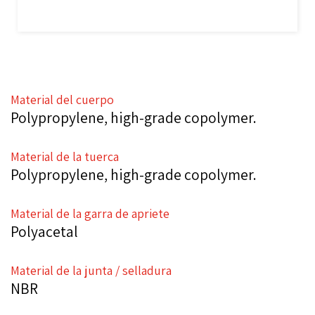
Material del cuerpo
Polypropylene, high-grade copolymer.
Material de la tuerca
Polypropylene, high-grade copolymer.
Material de la garra de apriete
Polyacetal
Material de la junta / selladura
NBR