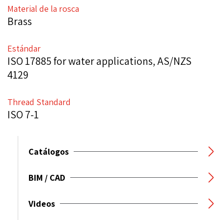
Material de la rosca
Brass
Estándar
ISO 17885 for water applications, AS/NZS
4129
Thread Standard
ISO 7-1
Catálogos
BIM / CAD
Videos