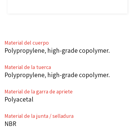
Material del cuerpo
Polypropylene, high-grade copolymer.
Material de la tuerca
Polypropylene, high-grade copolymer.
Material de la garra de apriete
Polyacetal
Material de la junta / selladura
NBR