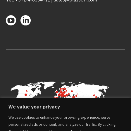
We value your privacy
We use cookies to enhance your browsing experience, serve
personalized ads or content, and analyze our traffic. By clicking