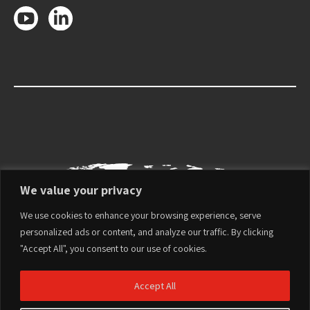
We value your privacy
We use cookies to enhance your browsing experience, serve
personalized ads or content, and analyze our traffic. By clicking
"Accept All", you consent to our use of cookies.
Accept All