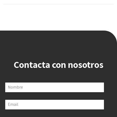
Contacta con nosotros
Nombre
Email