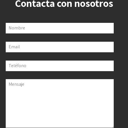
Contacta con nosotros
Nombre
Email
Teléfono
Mensaje