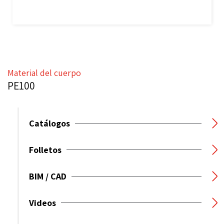
Material del cuerpo
PE100
Catálogos
Folletos
BIM / CAD
Videos