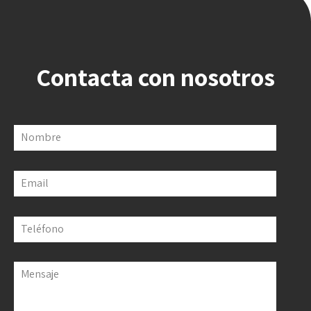
Contacta con nosotros
Nombre
Email
Teléfono
Mensaje