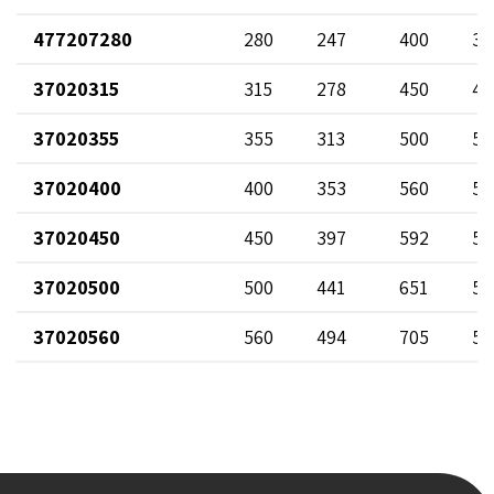
477207280
280
247
400
39
37020315
315
278
450
46
37020355
355
313
500
50
37020400
400
353
560
59
37020450
450
397
592
50
37020500
500
441
651
54
37020560
560
494
705
51