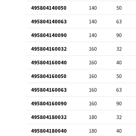
495804140050
140
50
495804140063
140
63
495804140090
140
90
495804160032
160
32
495804160040
160
40
495804160050
160
50
495804160063
160
63
495804160090
160
90
495804180032
180
32
495804180040
180
40