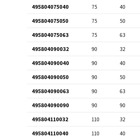
495804075040
75
40
495804075050
75
50
495804075063
75
63
495804090032
90
32
495804090040
90
40
495804090050
90
50
495804090063
90
63
495804090090
90
90
495804110032
110
32
495804110040
110
40