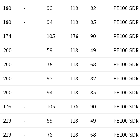
180
-
93
118
82
PE100 SDR 
180
-
94
118
85
PE100 SDR 
174
-
105
176
90
PE100 SDR 
200
-
59
118
49
PE100 SDR 
200
-
78
118
68
PE100 SDR 
200
-
93
118
82
PE100 SDR 
200
-
94
118
85
PE100 SDR 
176
-
105
176
90
PE100 SDR 
219
-
59
118
49
PE100 SDR 
219
-
78
118
68
PE100 SDR 