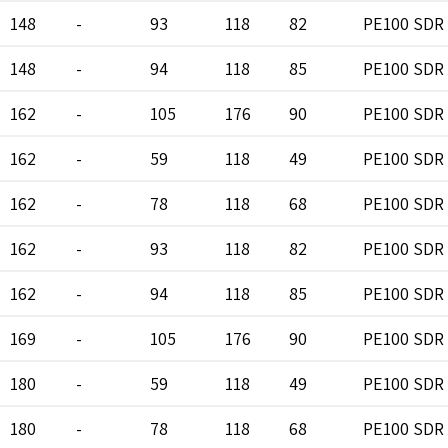
148
-
93
118
82
PE100 SDR 
148
-
94
118
85
PE100 SDR 
162
-
105
176
90
PE100 SDR 
162
-
59
118
49
PE100 SDR 
162
-
78
118
68
PE100 SDR 
162
-
93
118
82
PE100 SDR 
162
-
94
118
85
PE100 SDR 
169
-
105
176
90
PE100 SDR 
180
-
59
118
49
PE100 SDR 
180
-
78
118
68
PE100 SDR 