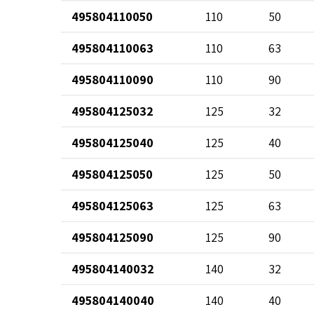
495804110050
110
50
495804110063
110
63
495804110090
110
90
495804125032
125
32
495804125040
125
40
495804125050
125
50
495804125063
125
63
495804125090
125
90
495804140032
140
32
495804140040
140
40