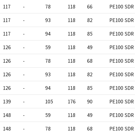
117
-
78
118
66
PE100 SDR 
117
-
93
118
82
PE100 SDR 
117
-
94
118
85
PE100 SDR 
126
-
59
118
49
PE100 SDR 
126
-
78
118
68
PE100 SDR 
126
-
93
118
82
PE100 SDR 
126
-
94
118
85
PE100 SDR 
139
-
105
176
90
PE100 SDR 
148
-
59
118
49
PE100 SDR 
148
-
78
118
68
PE100 SDR 