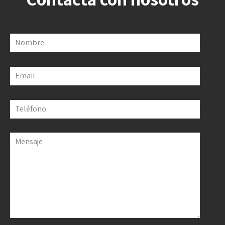
Nombre
Email
Teléfono
Mensaje