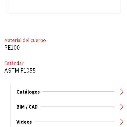
Material del cuerpo
PE100
Estándar
ASTM F1055
Catálogos
BIM / CAD
Videos