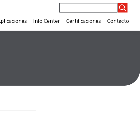
Buscar:
Aplicaciones
Info Center
Certificaciones
Contacto