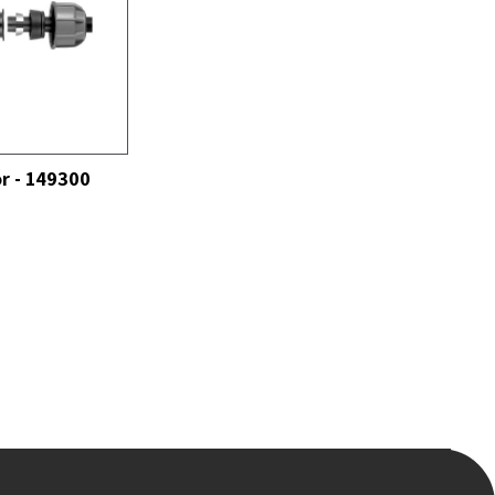
r - 149300