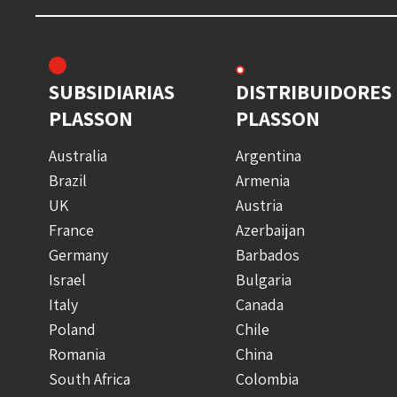
SUBSIDIARIAS
DISTRIBUIDORES
PLASSON
PLASSON
Australia
Argentina
Brazil
Armenia
UK
Austria
France
Azerbaijan
Germany
Barbados
Israel
Bulgaria
Italy
Canada
Poland
Chile
Romania
China
South Africa
Colombia