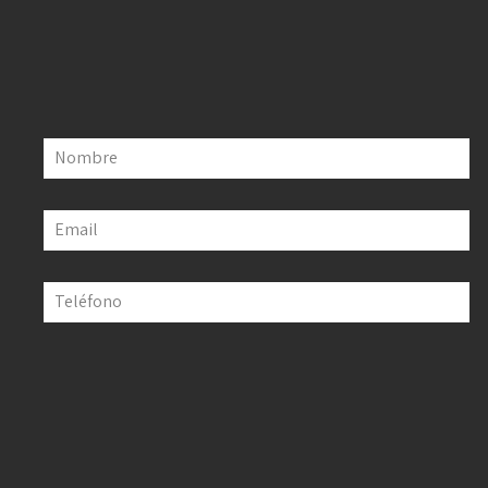
Nombre
Email
Teléfono