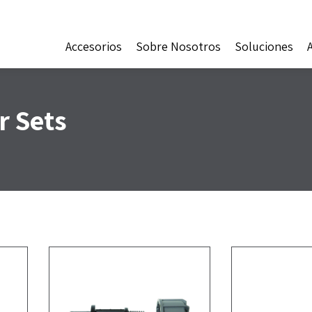
Accesorios
Sobre Nosotros
Soluciones
r Sets