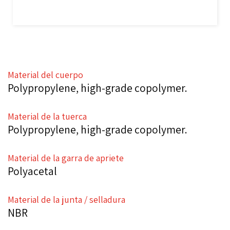
Material del cuerpo
Polypropylene, high-grade copolymer.
Material de la tuerca
Polypropylene, high-grade copolymer.
Material de la garra de apriete
Polyacetal
Material de la junta / selladura
NBR