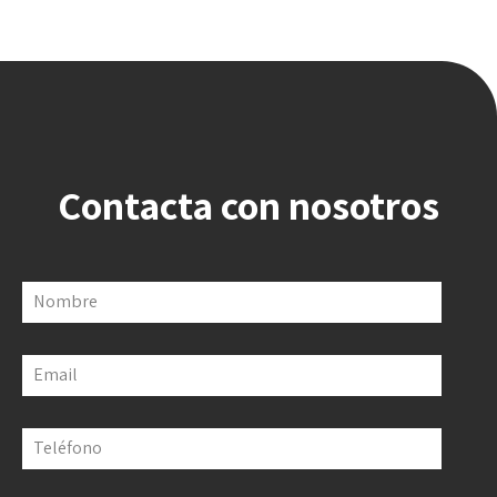
Contacta con nosotros
Nombre
Email
Teléfono