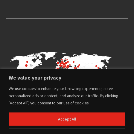
We value your privacy
We use cookies to enhance your browsing experience, serve
personalized ads or content, and analyze our traffic. By clicking
"Accept All", you consent to our use of cookies.
Accept All