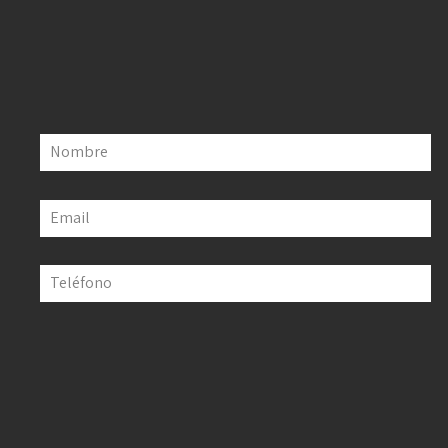
Nombre
Email
Teléfono