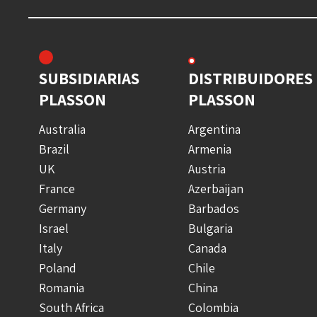
SUBSIDIARIAS
DISTRIBUIDORES
PLASSON
PLASSON
Australia
Argentina
Brazil
Armenia
UK
Austria
France
Azerbaijan
Germany
Barbados
Israel
Bulgaria
Italy
Canada
Poland
Chile
Romania
China
South Africa
Colombia