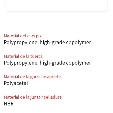
Material del cuerpo
Polypropylene, high-grade copolymer
Material de la tuerca
Polypropylene, high-grade copolymer
Material de la garra de apriete
Polyacetal
Material de la junta / selladura
NBR