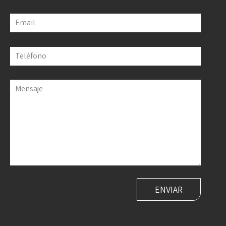
Email
Teléfono
Mensaje