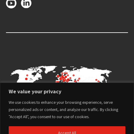
We value your privacy
We use cookies to enhance your browsing experience, serve
personalized ads or content, and analyze our traffic. By clicking
"Accept All", you consent to our use of cookies.
Accept All