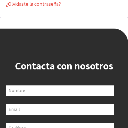
¿Olvidaste la contraseña?
Contacta con nosotros
Nombre
Email