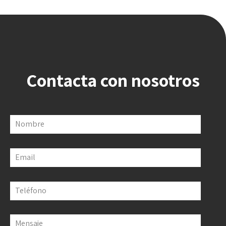
Contacta con nosotros
Nombre
Email
Teléfono
Mensaje