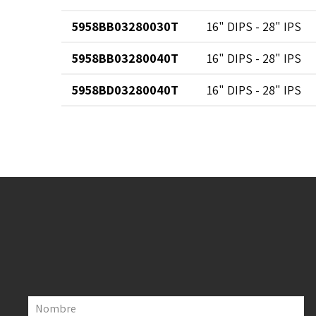
5958BB03280030T
16" DIPS - 28" IPS
5958BB03280040T
16" DIPS - 28" IPS
5958BD03280040T
16" DIPS - 28" IPS
Nombre