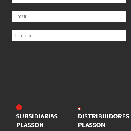
Email
Teléfono
SUBSIDIARIAS
DISTRIBUIDORES
PLASSON
PLASSON