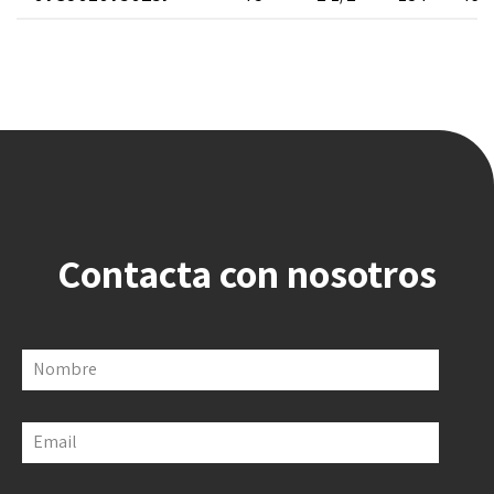
Contacta con nosotros
Nombre
Email