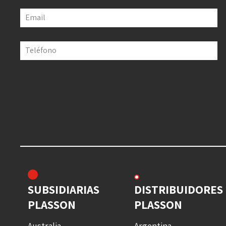
Email
Teléfono
SUBSIDIARIAS
DISTRIBUIDORES
PLASSON
PLASSON
Australia
Argentina