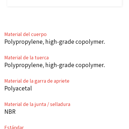
Material del cuerpo
Polypropylene, high-grade copolymer.
Material de la tuerca
Polypropylene, high-grade copolymer.
Material de la garra de apriete
Polyacetal
Material de la junta / selladura
NBR
Estándar