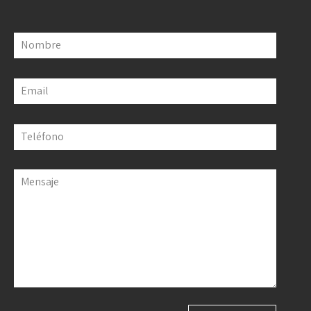
Nombre
Email
Teléfono
Mensaje