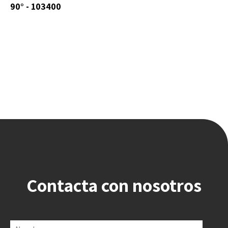
90° - 103400
Contacta con nosotros