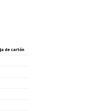
ja de cartón