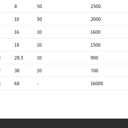
8
50
2500
10
50
2000
16
10
1600
18
10
1500
8
28.5
10
900
2
38
10
700
8
68
-
16000