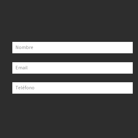
Nombre
Email
Teléfono