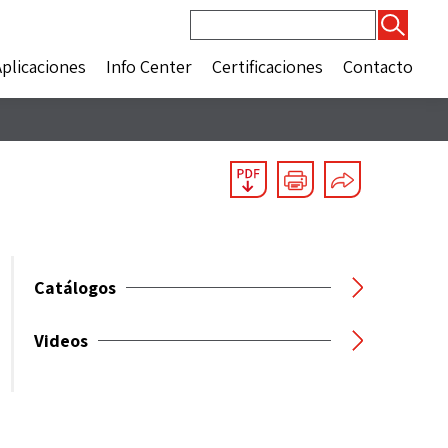
Buscar:
Aplicaciones
Info Center
Certificaciones
Contacto
Catálogos
Videos