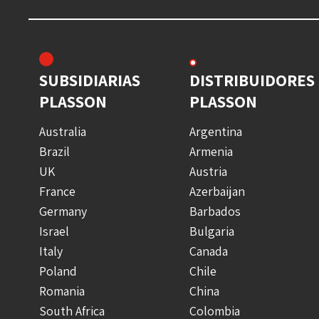
SUBSIDIARIAS
DISTRIBUIDORES
PLASSON
PLASSON
Australia
Argentina
Brazil
Armenia
UK
Austria
France
Azerbaijan
Germany
Barbados
Israel
Bulgaria
Italy
Canada
Poland
Chile
Romania
China
South Africa
Colombia