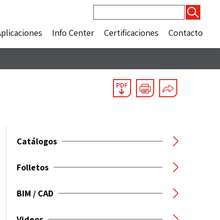
Buscar:
Aplicaciones
Info Center
Certificaciones
Contacto
Catálogos
Folletos
BIM / CAD
Videos