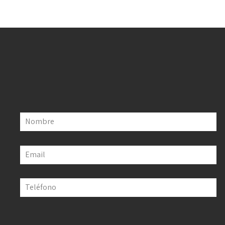
Nombre
Email
Teléfono