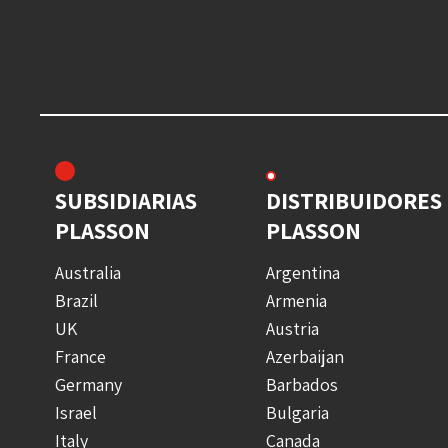
SUBSIDIARIAS
DISTRIBUIDORES
PLASSON
PLASSON
Australia
Argentina
Brazil
Armenia
UK
Austria
France
Azerbaijan
Germany
Barbados
Israel
Bulgaria
Italy
Canada