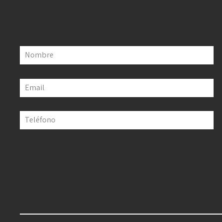
Nombre
Email
Teléfono