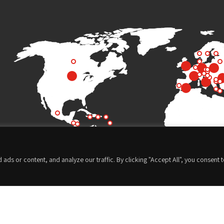
s or content, and analyze our traffic. By clicking "Accept All", you consent 