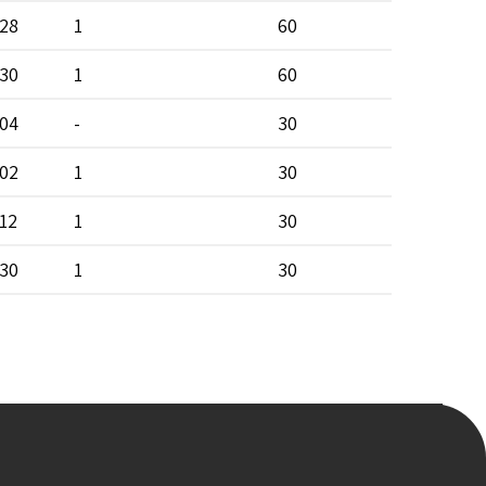
28
1
60
30
1
60
04
-
30
02
1
30
12
1
30
30
1
30