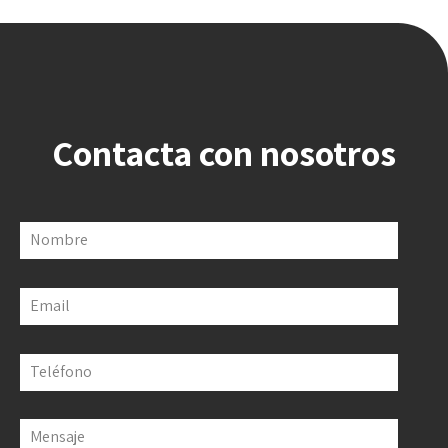
Contacta con nosotros
Nombre
Email
Teléfono
Mensaje