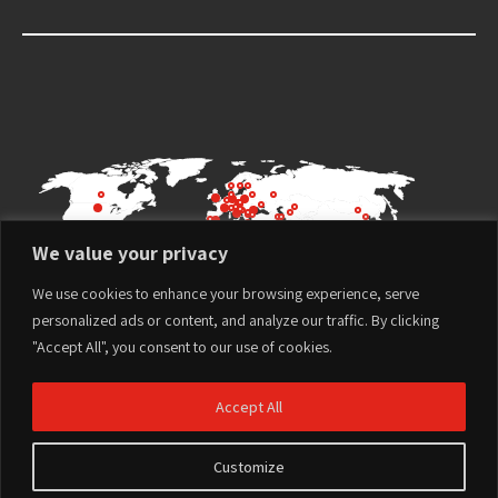
We value your privacy
We use cookies to enhance your browsing experience, serve
personalized ads or content, and analyze our traffic. By clicking
"Accept All", you consent to our use of cookies.
Accept All
Customize
Terms of Use