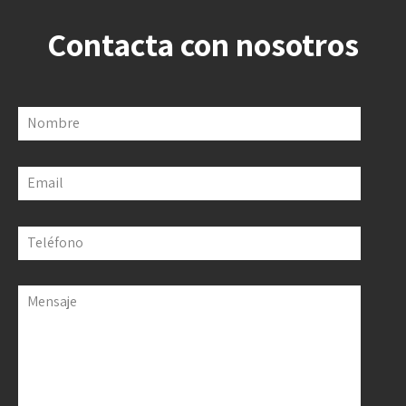
Contacta con nosotros
Nombre
Email
Teléfono
Mensaje