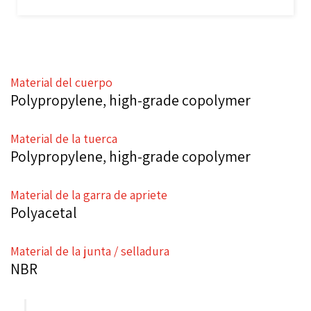
Material del cuerpo
Polypropylene, high-grade copolymer
Material de la tuerca
Polypropylene, high-grade copolymer
Material de la garra de apriete
Polyacetal
Material de la junta / selladura
NBR