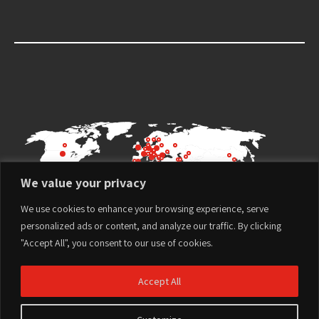
We value your privacy
We use cookies to enhance your browsing experience, serve
personalized ads or content, and analyze our traffic. By clicking
"Accept All", you consent to our use of cookies.
Accept All