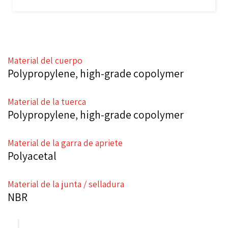
Material del cuerpo
Polypropylene, high-grade copolymer
Material de la tuerca
Polypropylene, high-grade copolymer
Material de la garra de apriete
Polyacetal
Material de la junta / selladura
NBR