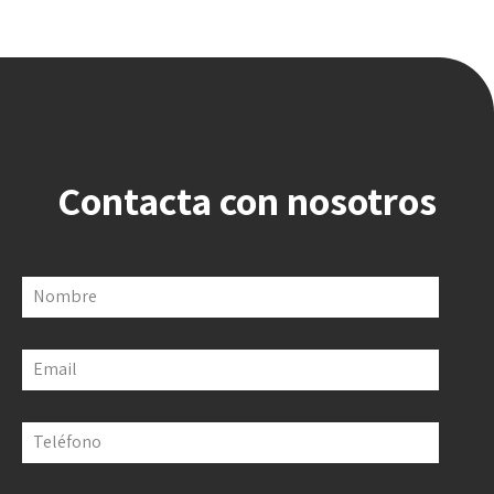
Contacta con nosotros
Nombre
Email
Teléfono