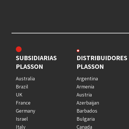
SUBSIDIARIAS
DISTRIBUIDORES
PLASSON
PLASSON
Australia
Argentina
Brazil
Armenia
UK
Austria
France
Azerbaijan
Germany
Barbados
Israel
Bulgaria
Italy
Canada