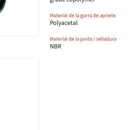
Material de la garra de apriete
Polyacetal
Material de la junta / selladura
NBR