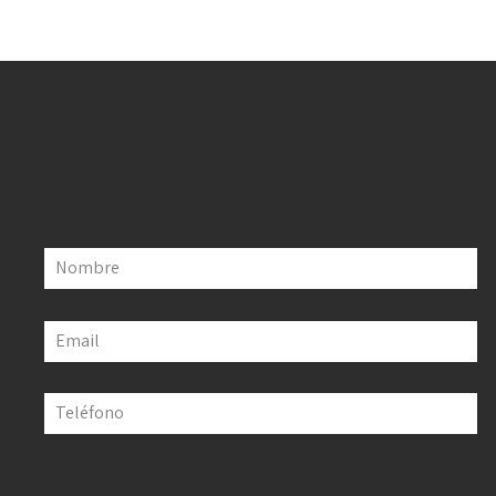
Nombre
Email
Teléfono